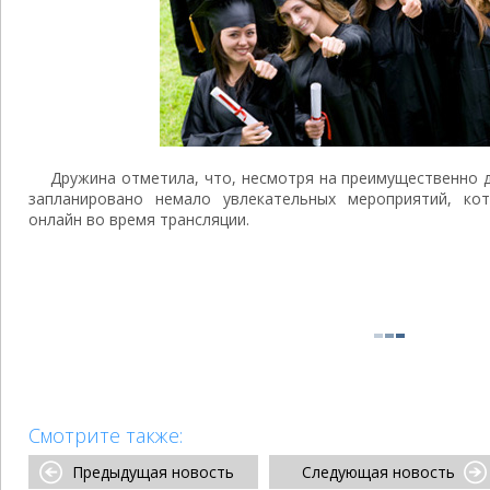
Дружина отметила, что, несмотря на преимущественно 
запланировано немало увлекательных мероприятий, к
онлайн во время трансляции.
Смотрите также:
Предыдущая новость
Следующая новость