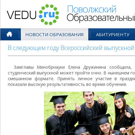
Поволжский Образовательный По
НОВОСТИ ОБРАЗОВАНИЯ
АБИТУРИЕНТУ
В следующем году Всероссийский выпускной
Замглавы Минобрнауки Елена Дружинина сообщила, 
студенческий выпускной может пройти очно. В нынешнем го
смешанном формате. Принять личное участие в праздни
показали высокую результативность во время обучения.