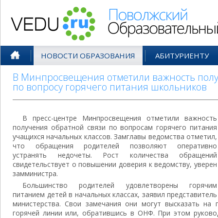
Поволжский Образовательный По
НОВОСТИ ОБРАЗОВАНИЯ
АБИТУРИЕНТУ
В Минпросвещения отметили важность полу
по вопросу горячего питания школьников
В пресс-центре Минпросвещения отметили важность
получения обратной связи по вопросам горячего питания
учащихся начальных классов. Замглавы ведомства отметил,
что обращения родителей позволяют оперативно
устранять недочеты. Рост количества обращений
свидетельствует о повышении доверия к ведомству, уверен
замминистра.
Большинство родителей удовлетворены горячим
питанием детей в начальных классах, заявил представитель
министерства. Свои замечания они могут высказать на п
горячей линии или, обратившись в ОНФ. При этом руков