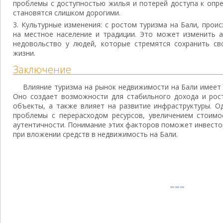
проблемы с доступностью жилья и потерей доступа к опре
становятся слишком дорогими.
Культурные изменения: с ростом туризма на Бали, прои
на местное население и традиции. Это может изменить а
недовольство у людей, которые стремятся сохранить св
жизни.
Заключение
Влияние туризма на рынок недвижимости на Бали имеет 
Оно создает возможности для стабильного дохода и рос
объекты, а также влияет на развитие инфраструктуры. О
проблемы с перерасходом ресурсов, увеличением стоимо
аутентичности. Понимание этих факторов поможет инвест
при вложении средств в недвижимость на Бали.