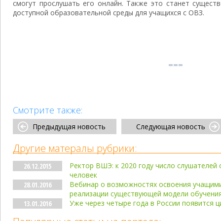
смогут прослушать его онлайн. Также это станет сущес
доступной образовательной среды для учащихся с ОВЗ.
Смотрите также:
Предыдущая новость
Следующая новость
Другие матералы рубрики:
Ректор ВШЭ: к 2020 году число слушателей 
26.12.2015
человек
Вебинар о возможностях освоения учащими
28.01.2016
реализации существующей модели обучения
Уже через четыре года в России появится 
13.01.2016