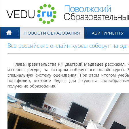
Поволжский Образовательный По
НОВОСТИ ОБРАЗОВАНИЯ
АБИТУРИЕНТУ
Все российские онлайн-курсы соберут на од
Глава Правительства РФ Дмитрий Медведев рассказал, ч
интернет-ресурс, на котором соберут все онлайн-курсы.
специальную систему оценивания. При этом итогом уче
портфолио, которое будет для студента своеобразны
получение образования.