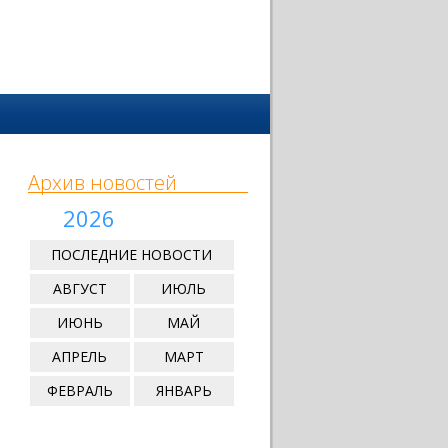
Архив новостей
2026
ПОСЛЕДНИЕ НОВОСТИ
АВГУСТ
ИЮЛЬ
ИЮНЬ
МАЙ
АПРЕЛЬ
МАРТ
ФЕВРАЛЬ
ЯНВАРЬ