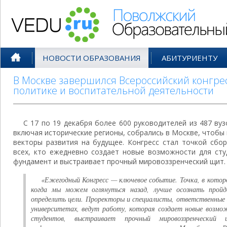
Поволжский Образовательный По
НОВОСТИ ОБРАЗОВАНИЯ
АБИТУРИЕНТУ
В Москве завершился Всероссийский конгре
политике и воспитательной деятельности
С 17 по 19 декабря более 600 руководителей из 487 вуз
включая исторические регионы, собрались в Москве, чтобы 
векторы развития на будущее. Конгресс стал точкой сбор
всех, кто ежедневно создает новые возможности для сту
фундамент и выстраивает прочный мировоззренческий щит.
«Ежегодный Конгресс — ключевое событие. Точка, в котор
когда мы можем оглянуться назад, лучше осознать пройд
определить цели. Проректоры и специалисты, ответственные
университетах, ведут работу, которая создает новые возмо
студентов, выстраивает прочный мировоззренчески