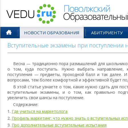
Поволжский Образовательный По
НОВОСТИ ОБРАЗОВАНИЯ
АБИТУРИЕНТУ
Вступительные экзамены при поступлении н
Весна — традиционно пора размышлений для школьников
о том, куда поступать. Нужно выбрать направление, к
поступления — предметы, проходной балл и так далее. И
вопросами, тем более комфортной и эффективной будет по
В этой статье узнаете о том, какие нужно сдать для пос
вступительные экзамены, и о том, как правильно подг
увеличить свои шансы на поступление.
Содержание:
Где учиться на маркетолога
Профиль маркетинг: что нужно знать о вступительных ис
Про дополнительные вступительные испытания