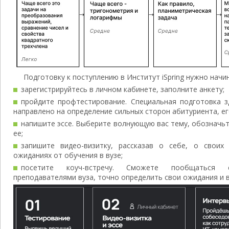
Подготовку к поступлению в Институт iSpring нужно начи
зарегистрируйтесь в личном кабинете, заполните анкету;
пройдите профтестирование. Специальная подготовка з
направлено на определение сильных сторон абитуриента, ег
напишите эссе. Выберите волнующую вас тему, обозначьт
ее;
запишите видео-визитку, рассказав о себе, о своих
ожиданиях от обучения в вузе;
посетите коуч-встречу. Сможете пообщаться с
преподавателями вуза, точно определить свои ожидания и 