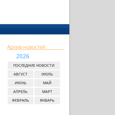
Архив новостей
2026
ПОСЛЕДНИЕ НОВОСТИ
АВГУСТ
ИЮЛЬ
ИЮНЬ
МАЙ
АПРЕЛЬ
МАРТ
ФЕВРАЛЬ
ЯНВАРЬ