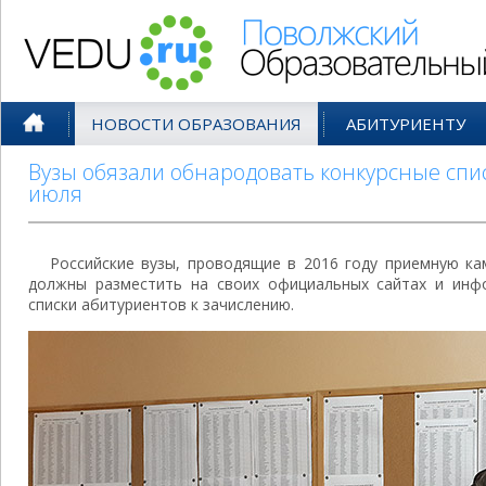
Поволжский Образовательный По
НОВОСТИ ОБРАЗОВАНИЯ
АБИТУРИЕНТУ
Вузы обязали обнародовать конкурсные спис
июля
Российские вузы, проводящие в 2016 году приемную ка
должны разместить на своих официальных сайтах и инф
списки абитуриентов к зачислению.