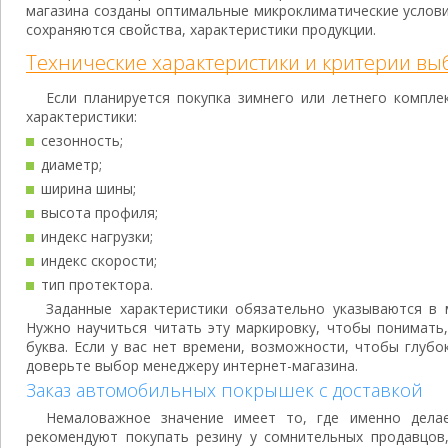
магазина созданы оптимальные микроклиматические услов
сохраняются свойства, характеристики продукции.
Технические характеристики и критерии вы
Если планируется покупка зимнего или летнего компл
характеристики:
сезонность;
диаметр;
ширина шины;
высота профиля;
индекс нагрузки;
индекс скорости;
тип протектора.
Заданные характеристики обязательно указываются в 
Нужно научиться читать эту маркировку, чтобы понимать
буква. Если у вас нет времени, возможности, чтобы глубо
доверьте выбор менеджеру интернет-магазина.
Заказ автомобильных покрышек с доставкой
Немаловажное значение имеет то, где именно делае
рекомендуют покупать резину у сомнительных продавцов