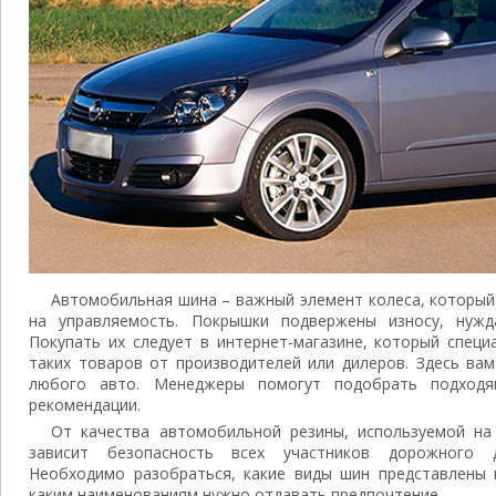
Автомобильная шина – важный элемент колеса, который 
на управляемость. Покрышки подвержены износу, нужд
Покупать их следует в интернет-магазине, который специ
таких товаров от производителей или дилеров. Здесь ва
любого авто. Менеджеры помогут подобрать подходя
рекомендации.
От качества автомобильной резины, используемой на
зависит безопасность всех участников дорожного 
Необходимо разобраться, какие виды шин представлены 
каким наименованиям нужно отдавать предпочтение.