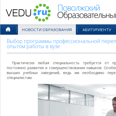
Поволжский Образовательный По
НОВОСТИ ОБРАЗОВАНИЯ
АБИТУРИЕНТУ
Выбор программы профессиональной перепо
опытом работы в вузе
Практически любая специальность требуется от п
постоянно развития и совершенствования навыков. Особе
высших учебных заведений, ведь им необходимо пер
специалистам.