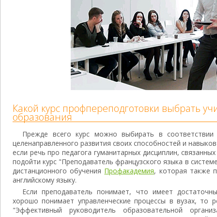
Какой курс профпереподготовки выбрать у
образования
Прежде всего курс можно выбирать в соответствии 
целенаправленного развития своих способностей и навыков
если речь про педагога гуманитарных дисциплин, связанны
подойти курс "Преподаватель французского языка в систем
дистанционного обучения
Профакадемия
, которая также 
английскому языку.
Если преподаватель понимает, что имеет достаточн
хорошо понимает управленческие процессы в вузах, то р
"Эффективный руководитель образовательной организ