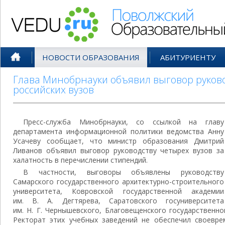
Поволжский Образовательный По
НОВОСТИ ОБРАЗОВАНИЯ
АБИТУРИЕНТУ
Глава Минобрнауки объявил выговор руков
российских вузов
Пресс-служба Минобрнауки, со ссылкой на главу
департамента информационной политики ведомства Анну
Усачеву сообщает, что министр образования Дмитрий
Ливанов объявил выговор руководству четырех вузов за
халатность в перечислении стипендий.
В частности, выговоры объявлены руководству
Самарского государственного архитектурно-строительного
университета, Ковровской государственной академии
им. В. А. Дегтярева, Саратовского госуниверситета
им. Н. Г. Чернышевского, Благовещенского государственно
Ректорат этих учебных заведений не обеспечил своевр