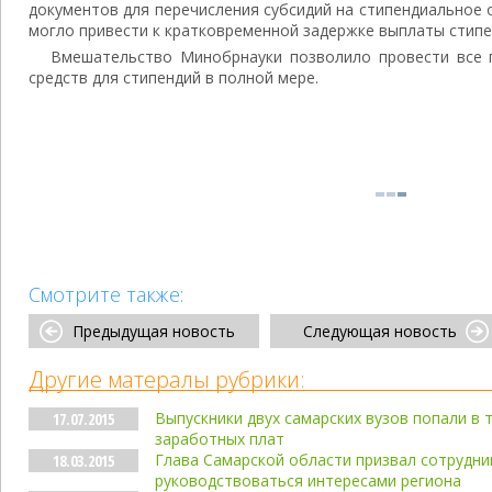
документов для перечисления субсидий на стипендиальное о
могло привести к кратковременной задержке выплаты стипе
Вмешательство Минобрнауки позволило провести все 
средств для стипендий в полной мере.
Смотрите также:
Предыдущая новость
Следующая новость
Другие матералы рубрики:
Выпускники двух самарских вузов попали в 
17.07.2015
заработных плат
Глава Самарской области призвал сотрудни
18.03.2015
руководствоваться интересами региона