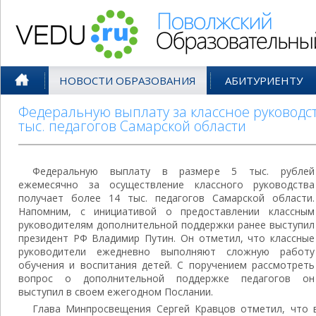
Поволжский Образовательный По
НОВОСТИ ОБРАЗОВАНИЯ
АБИТУРИЕНТУ
Федеральную выплату за классное руководст
тыс. педагогов Самарской области
Федеральную выплату в размере 5 тыс. рублей
ежемесячно за осуществление классного руководства
получает более 14 тыс. педагогов Самарской области.
Напомним, с инициативой о предоставлении классным
руководителям дополнительной поддержки ранее выступил
президент РФ Владимир Путин. Он отметил, что классные
руководители ежедневно выполняют сложную работу
обучения и воспитания детей. С поручением рассмотреть
вопрос о дополнительной поддержке педагогов он
выступил в своем ежегодном Послании.
Глава Минпросвещения Сергей Кравцов отметил, что 