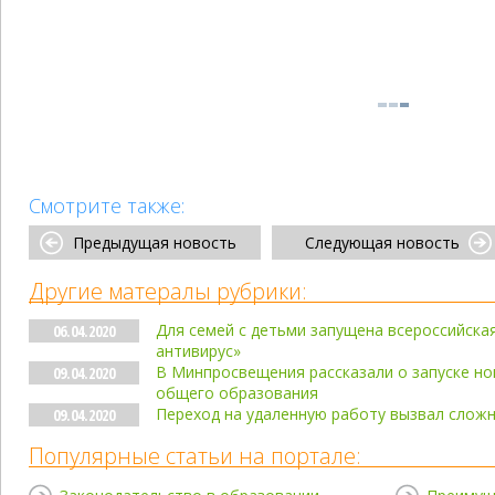
Смотрите также:
Предыдущая новость
Следующая новость
Другие матералы рубрики:
Для семей с детьми запущена всероссийска
06.04.2020
антивирус»
В Минпросвещения рассказали о запуске н
09.04.2020
общего образования
Переход на удаленную работу вызвал сложн
09.04.2020
Популярные статьи на портале: