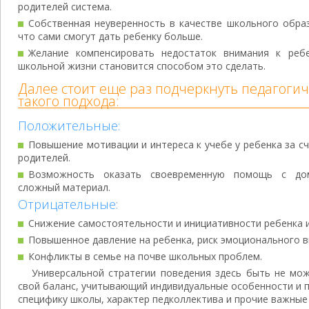
родителей система.
Собственная неуверенность в качестве школьного образ
что сами смогут дать ребенку больше.
Желание компенсировать недостаток внимания к ребе
школьной жизни становится способом это сделать.
Далее стоит еще раз подчеркнуть педагогич
такого подхода:
Положительные:
Повышение мотивации и интереса к учебе у ребенка за с
родителей.
Возможность оказать своевременную помощь с дом
сложный материал.
Отрицательные:
Снижение самостоятельности и инициативности ребенка и
Повышенное давление на ребенка, риск эмоционального в
Конфликты в семье на почве школьных проблем.
Универсальной стратегии поведения здесь быть не мо
свой баланс, учитывающий индивидуальные особенности и 
специфику школы, характер педколлектива и прочие важные