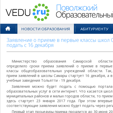
Поволжский Образовательный По
НОВОСТИ ОБРАЗОВАНИЯ
АБИТУРИЕНТУ
Заявление о приеме в первые классы школ 
подать с 16 декабря
Министерство образования Самарской области
определило сроки приема заявлений о приеме в первые
классы общеобразовательных учреждений области. Так,
прием заявлений в школы Самары стартует 16 декабря, а в
учебные заведения Тольятти - 19 декабря.
Заявления можно будет подать с помощью портала
образовательных услуг в сети интернет. Что касается школ
муниципальных районов и малых городов области, то прием
здесь стартует 23 января 2017 года. При этом впервые
соответствующие заявления можно будет подать через реги
Первый этап процедуры приема продлится до 30 июня 20