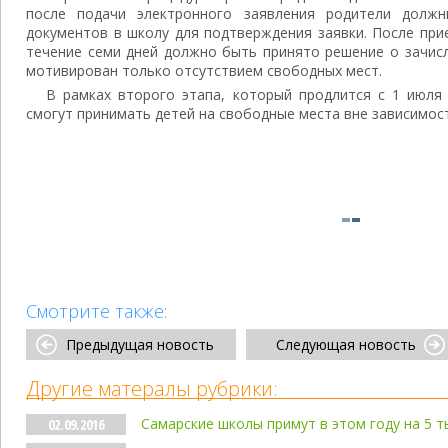
после подачи электронного заявления родители долж
документов в школу для подтверждения заявки. После при
течение семи дней должно быть принято решение о зачис
мотивирован только отсутствием свободных мест.
В рамках второго этапа, который продлится с 1 июля
смогут принимать детей на свободные места вне зависимост
Смотрите также:
Предыдущая новость
Следующая новость
Другие матералы рубрики:
Самарские школы примут в этом году на 5 т
02.09.2016