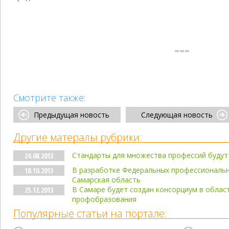
Смотрите также:
Предыдущая новость
Следующая новость
Другие матералы рубрики:
Стандарты для множества профессий буду
24.08.2013
В разработке Федеральных профессиональн
18.10.2013
Самарская область
В Самаре будет создан консорциум в облас
25.12.2013
профобразования
Популярные статьи на портале: