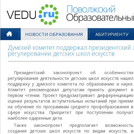
Поволжский Образовательный По
НОВОСТИ ОБРАЗОВАНИЯ
АБИТУРИЕНТУ
Думский комитет поддержал президентский 
регулировании детских школ искусств
Президентский законопроект об особенностях
регулирования деятельности детских школ искусств нашел
поддержку у думского комитета по образованию и науке.
Комитет рекомендовал депутатам принять документ в
первом чтении. Проект предусматривает дифференциацию
оценки результатов вступительных испытаний при приеме
на обучение по программам среднего профобразования в
сфере искусства. Приоритет при поступлении получат
наиболее одаренные дети.
Также законопроект предполагает возможность
создания детских школ искусств по видам искусств, и