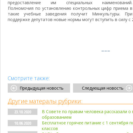
предоставление им специальных наименований.
Полномочия по установлению контрольных цифр приема в
такие учебные заведения получит Минкультуры. При
поддержке депутатов новые нормы могут вступить в силу с 
Смотрите также:
Предыдущая новость
Следующая новость
Другие матералы рубрики:
В Совете по правам человека рассказали о
23.10.2020
образованием
Бесплатное горячее питание с 1 сентября 
10.06.2020
классов