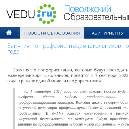
Поволжский Образовательный По
НОВОСТИ ОБРАЗОВАНИЯ
АБИТУРИЕНТУ
Занятия по профориентации школьников поя
года
Занятия по профориентации, которые будут проходить
еженедельно для школьников, появятся с 1 сентября 2023
года в рамках единой модели профориентации.
«С 1 сентября 2023 года во всех школах России будет
внедрена единая модель профориентации –
профориентационный минимум. Каждая школа выберет один
из уровней реализации профминимума: базовый, основной или
продвинутый. В 6–11-х классах еженедельно в рамках
внеурочной деятельности по четвергам будут проходить
занятия по профориентации «Россия – мои горизонты», – сказа