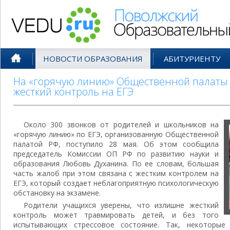
Поволжский Образовательный По
НОВОСТИ ОБРАЗОВАНИЯ
АБИТУРИЕНТУ
На «горячую линию» Общественной палаты 
жесткий контроль на ЕГЭ
Около 300 звонков от родителей и школьников на
«горячую линию» по ЕГЭ, организованную Общественной
палатой РФ, поступило 28 мая. Об этом сообщила
председатель Комиссии ОП РФ по развитию науки и
образования Любовь Духанина. По ее словам, большая
часть жалоб при этом связана с жестким контролем на
ЕГЭ, который создает неблагоприятную психологическую
обстановку на экзамене.
Родители учащихся уверены, что излишне жесткий
контроль может травмировать детей, и без того
испытывающих стрессовое состояние. Так, некоторые