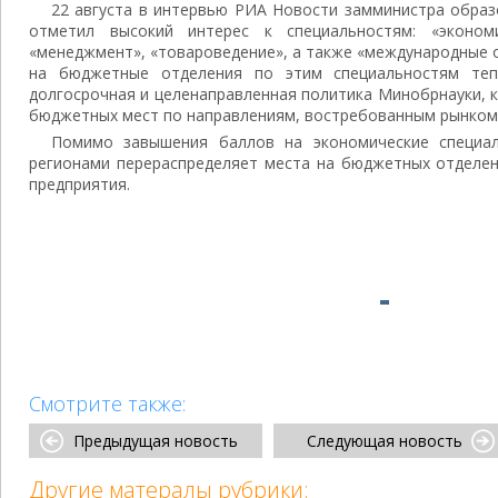
22 августа в интервью РИА Новости замминистра образ
отметил высокий интерес к специальностям: «экономи
«менеджмент», «товароведение», а также «международные 
на бюджетные отделения по этим специальностям теп
долгосрочная и целенаправленная политика Минобрнауки, 
бюджетных мест по направлениям, востребованным рынком 
Помимо завышения баллов на экономические специал
регионами перераспределяет места на бюджетных отделен
предприятия.
Смотрите также:
Предыдущая новость
Следующая новость
Другие матералы рубрики: