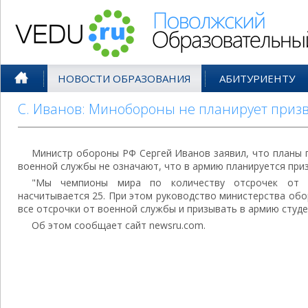
Поволжский Образовательный По
НОВОСТИ ОБРАЗОВАНИЯ
АБИТУРИЕНТУ
С. Иванов: Минобороны не планирует призв
Министр обороны РФ Сергей Иванов заявил, что планы 
военной службы не означают, что в армию планируется при
"Мы чемпионы мира по количеству отсрочек от 
насчитывается 25. При этом руководство министерства об
все отсрочки от военной службы и призывать в армию студен
Об этом сообщает сайт newsru.com.