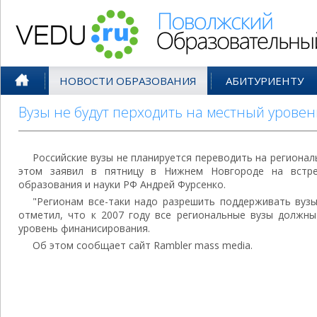
Поволжский Образовательный По
НОВОСТИ ОБРАЗОВАНИЯ
АБИТУРИЕНТУ
Вузы не будут перходить на местный уров
Российские вузы не планируется переводить на региона
этом заявил в пятницу в Нижнем Новгороде на встре
образования и науки РФ Андрей Фурсенко.
"Регионам все-таки надо разрешить поддерживать вузы"
отметил, что к 2007 году все региональные вузы должн
уровень финанисирования.
Об этом сообщает сайт Rambler mass media.