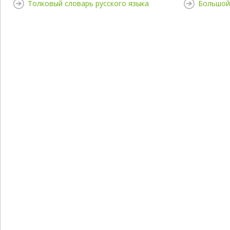
Толковый словарь русского языка
Большой