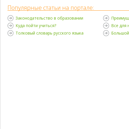
Популярные статьи на портале:
Законодательство в образовании
Преимущ
Куда пойти учиться?
Все для
Толковый словарь русского языка
Большой