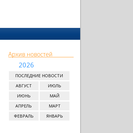
Архив новостей
2026
ПОСЛЕДНИЕ НОВОСТИ
АВГУСТ
ИЮЛЬ
ИЮНЬ
МАЙ
АПРЕЛЬ
МАРТ
ФЕВРАЛЬ
ЯНВАРЬ