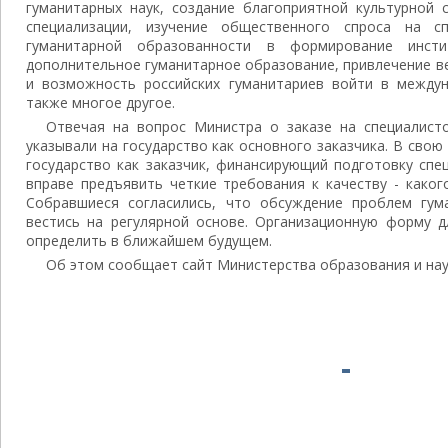
гуманитарных наук, создание благоприятной культурной 
специализации, изучение общественного спроса на спе
гуманитарной образованности в формирование инсти
дополнительное гуманитарное образование, привлечение в
и возможность российских гуманитариев войти в между
также многое другое.
Отвечая на вопрос Министра о заказе на специалисто
указывали на государство как основного заказчика. В свою
государство как заказчик, финансирующий подготовку спе
вправе предъявить четкие требования к качеству - каког
Собравшиеся согласились, что обсуждение проблем гум
вестись на регулярной основе. Организационную форму д
определить в ближайшем будущем.
Об этом сообщает сайт Министерства образования и нау