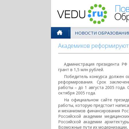
Поволжск
НОВОСТИ ОБРАЗОВАНИ
Академиков реформируют 
Администрация президента РФ
грант в 1,5 млн рублей.
Победитель конкурса должен оц
реформирования. Срок заключен
работы – до 1 августа 2005 года.
октября 2005 года.
На официальном сайте президе
работы, которую предстоит написа
и механизмов финансирования Росс
Российской академии медицинских
Российской академии архитектур
Возможные пути их модернизации, 