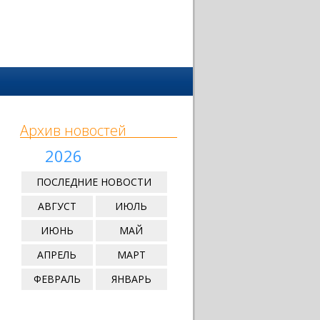
Архив новостей
2026
ПОСЛЕДНИЕ НОВОСТИ
АВГУСТ
ИЮЛЬ
ИЮНЬ
МАЙ
АПРЕЛЬ
МАРТ
ФЕВРАЛЬ
ЯНВАРЬ