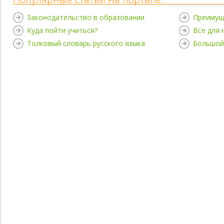
Законодательство в образовании
Преимущ
Куда пойти учиться?
Все для
Толковый словарь русского языка
Большой