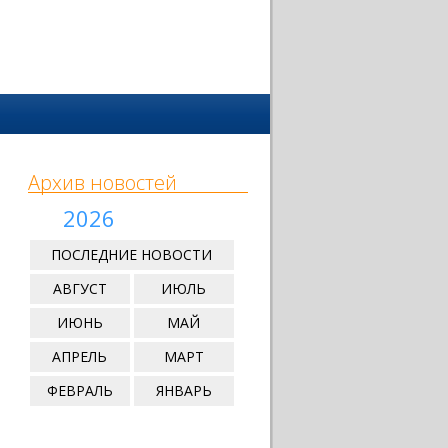
Архив новостей
2026
ПОСЛЕДНИЕ НОВОСТИ
АВГУСТ
ИЮЛЬ
ИЮНЬ
МАЙ
АПРЕЛЬ
МАРТ
ФЕВРАЛЬ
ЯНВАРЬ