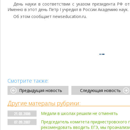
День науки в соответствии с указом президента РФ от
Именно в этот день Петр I учредил в России Академию наук.
Об этом сообщает newseducation.ru.
Смотрите также:
Предыдущая новость
Следующая новость
Другие матералы рубрики:
Медали в школах решили не отменять
21.03.2006
Председатель комитета приднестровского 
07.09.2007
рекомендовать вводить ЕГЭ, мы проанализ