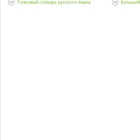
Толковый словарь русского языка
Большой