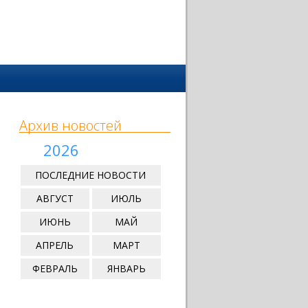
Архив новостей
2026
ПОСЛЕДНИЕ НОВОСТИ
АВГУСТ
ИЮЛЬ
ИЮНЬ
МАЙ
АПРЕЛЬ
МАРТ
ФЕВРАЛЬ
ЯНВАРЬ