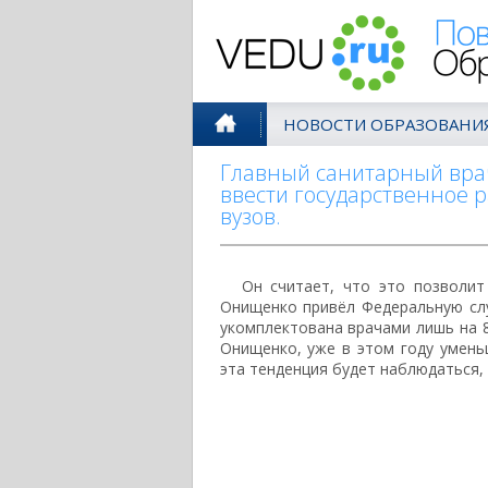
Поволжск
НОВОСТИ ОБРАЗОВАНИ
Главный санитарный вра
ввести государственное 
вузов.
Он считает, что это позволит
Онищенко привёл Федеральную сл
укомплектована врачами лишь на 8
Онищенко, уже в этом году умень
эта тенденция будет наблюдаться, 