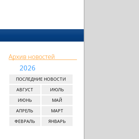
Архив новостей
2026
ПОСЛЕДНИЕ НОВОСТИ
АВГУСТ
ИЮЛЬ
ИЮНЬ
МАЙ
АПРЕЛЬ
МАРТ
ФЕВРАЛЬ
ЯНВАРЬ