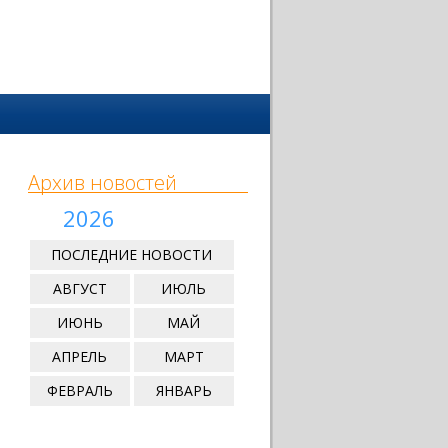
Архив новостей
2026
ПОСЛЕДНИЕ НОВОСТИ
АВГУСТ
ИЮЛЬ
ИЮНЬ
МАЙ
АПРЕЛЬ
МАРТ
ФЕВРАЛЬ
ЯНВАРЬ