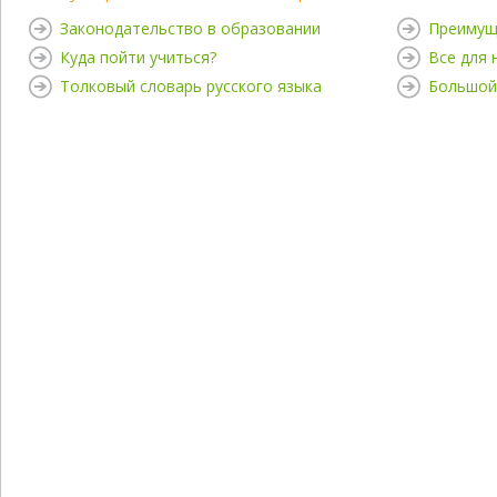
Законодательство в образовании
Преимущ
Куда пойти учиться?
Все для
Толковый словарь русского языка
Большой