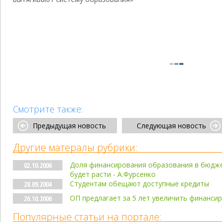
Смотрите также:
Предыдущая новость
Следующая новость
Другие матералы рубрики:
Доля финансирования образования в бюдже
02.10.2006
будет расти - А.Фурсенко
Студентам обещают доступные кредиты
28.09.2004
ОП предлагает за 5 лет увеличить финансир
26.10.2006
Популярные статьи на портале: