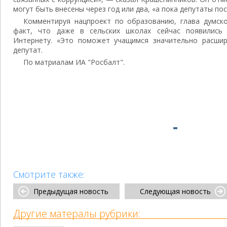
могут быть внесены через год или два, «а пока депутаты по
Комментируя нацпроект по образованию, глава думск
факт, что даже в сельских школах сейчас появились
Интернету. «Это поможет учащимся значительно расшир
депутат.
По матриалам ИА "Росбалт".
Смотрите также:
Предыдущая новость
Следующая новость
Другие матералы рубрики: