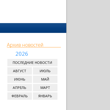
Архив новостей
2026
ПОСЛЕДНИЕ НОВОСТИ
АВГУСТ
ИЮЛЬ
ИЮНЬ
МАЙ
АПРЕЛЬ
МАРТ
ФЕВРАЛЬ
ЯНВАРЬ