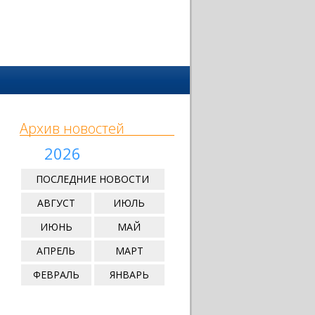
Архив новостей
2026
ПОСЛЕДНИЕ НОВОСТИ
АВГУСТ
ИЮЛЬ
ИЮНЬ
МАЙ
АПРЕЛЬ
МАРТ
ФЕВРАЛЬ
ЯНВАРЬ