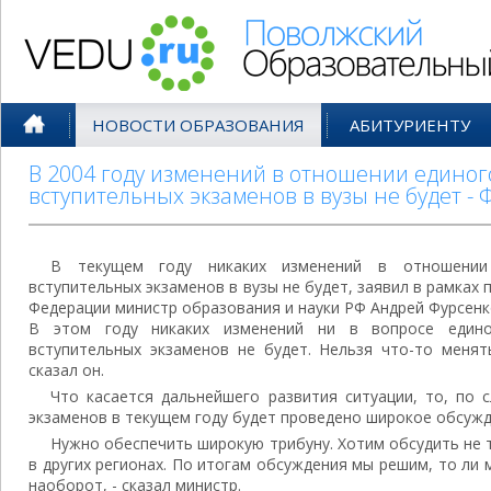
Поволжский Образовательный По
НОВОСТИ ОБРАЗОВАНИЯ
АБИТУРИЕНТУ
В 2004 году изменений в отношении единог
вступительных экзаменов в вузы не будет - 
В текущем году никаких изменений в отношении 
вступительных экзаменов в вузы не будет, заявил в рамках
Федерации министр образования и науки РФ Андрей Фурсенк
В этом году никаких изменений ни в вопросе едино
вступительных экзаменов не будет. Нельзя что-то менят
сказал он.
Что касается дальнейшего развития ситуации, то, по 
экзаменов в текущем году будет проведено широкое обсужд
Нужно обеспечить широкую трибуну. Хотим обсудить не т
в других регионах. По итогам обсуждения мы решим, то ли
наоборот, - сказал министр.