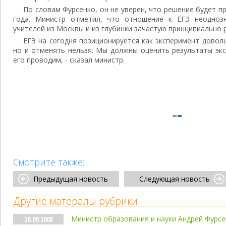
По словам Фурсенко, он не уверен, что решение будет п
года. Министр отметил, что отношение к ЕГЭ неодноз
учителей из Москвы и из глубинки зачастую принципиально 
ЕГЭ на сегодня позиционируется как эксперимент довол
но и отменять нельзя. Мы должны оценить результаты экс
его проводим, - сказал министр.
Смотрите также:
Предыдущая новость
Следующая новость
Другие матералы рубрики:
Министр образования и науки Андрей Фурсен
26.09.2008