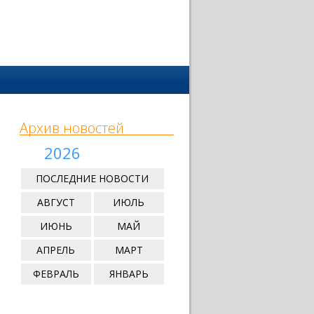
Архив новостей
2026
ПОСЛЕДНИЕ НОВОСТИ
АВГУСТ
ИЮЛЬ
ИЮНЬ
МАЙ
АПРЕЛЬ
МАРТ
ФЕВРАЛЬ
ЯНВАРЬ