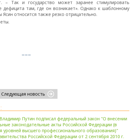
т. – Так и государство может заранее стимулировать
е дефицита там, где он возникает». Однако к шаблонному
 Ясин относится также резко отрицательно.
еты.
Следующая новость
:
Владимир Путин подписал федеральный закон "О внесении
ьные законодательные акты Российской Федерации (в
я уровней высшего профессионального образования)"
вительства Российской Федерации от 2 сентября 2010 г.