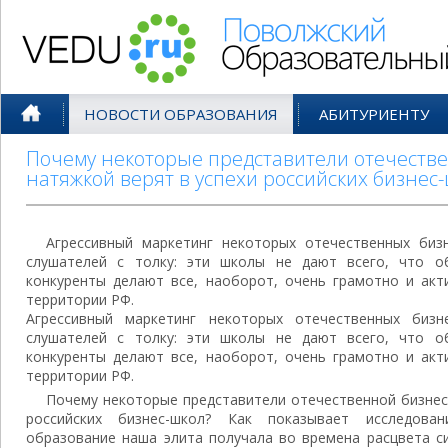
Поволжский Образовательный По
НОВОСТИ ОБРАЗОВАНИЯ
АБИТУРИЕНТУ
Почему некоторые представители отечестве
натяжкой верят в успехи российских бизнес
Агрессивный маркетинг некоторых отечественных биз
слушателей с толку: эти школы не дают всего, что 
конкуренты делают все, наоборот, очень грамотно и акт
территории РФ.
Агрессивный маркетинг некоторых отечественных бизн
слушателей с толку: эти школы не дают всего, что 
конкуренты делают все, наоборот, очень грамотно и акт
территории РФ.
Почему некоторые представители отечественной бизнес-
российских бизнес-школ? Как показывает исследова
образование наша элита получала во времена расцвета с