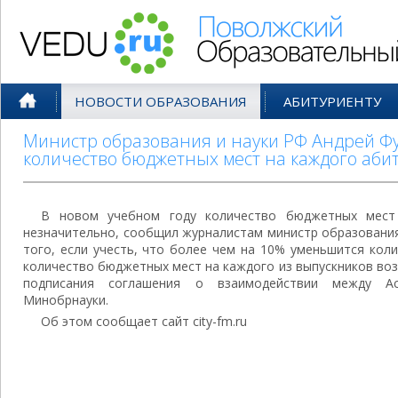
Поволжский Образовательный По
НОВОСТИ ОБРАЗОВАНИЯ
АБИТУРИЕНТУ
Министр образования и науки РФ Андрей Фу
количество бюджетных мест на каждого аби
В новом учебном году количество бюджетных мест 
незначительно, сообщил журналистам министр образования
того, если учесть, что более чем на 10% уменьшится кол
количество бюджетных мест на каждого из выпускников воз
подписания соглашения о взаимодействии между А
Минобрнауки.
Об этом сообщает сайт city-fm.ru