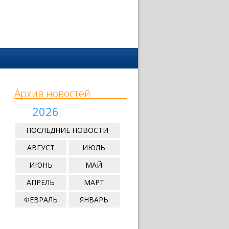
Архив новостей
2026
ПОСЛЕДНИЕ НОВОСТИ
АВГУСТ
ИЮЛЬ
ИЮНЬ
МАЙ
АПРЕЛЬ
МАРТ
ФЕВРАЛЬ
ЯНВАРЬ