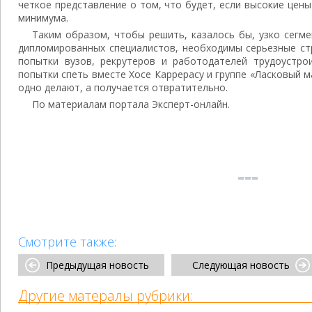
четкое представление о том, что будет, если высокие цены
минимума.
Таким образом, чтобы решить, казалось бы, узко сегм
дипломированных специалистов, необходимы серьезные стр
попытки вузов, рекрутеров и работодателей трудоустро
попытки спеть вместе Хосе Каррерасу и группе «Ласковый ма
одно делают, а получается отвратительно.
По материалам портала Эксперт-онлайн.
Смотрите также:
Предыдущая новость
Следующая новость
Другие матералы рубрики: