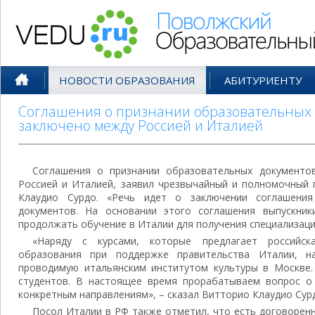
Поволжский Образовательный По
НОВОСТИ ОБРАЗОВАНИЯ
АБИТУРИЕНТУ
Соглашения о признании образовательных 
заключено между Россией и Италией
Соглашения о признании образовательных документ
Россией и Италией, заявил чрезвычайный и полномочный 
Клаудио Сурдо. «Речь идет о заключении соглашения
документов. На основании этого соглашения выпускник
продолжать обучение в Италии для получения специализации
«Наряду с курсами, которые предлагает российска
образования при поддержке правительства Италии, н
проводимую итальянским институтом культуры в Москве
студентов. В настоящее время прорабатываем вопрос о
конкретным направлениям», – сказал Витторио Клаудио Сур
Посол Италии в РФ также отметил, что есть договоренн