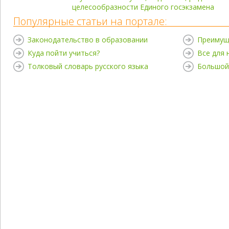
целесообразности Единого госэкзамена
Популярные статьи на портале:
Законодательство в образовании
Преимущ
Куда пойти учиться?
Все для
Толковый словарь русского языка
Большой