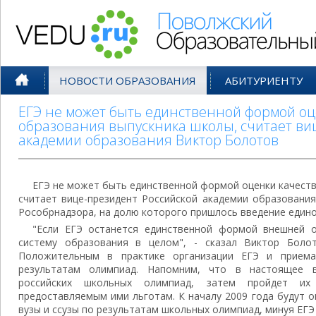
Поволжский Образовательный По
НОВОСТИ ОБРАЗОВАНИЯ
АБИТУРИЕНТУ
ЕГЭ не может быть единственной формой оц
образования выпускника школы, считает ви
академии образования Виктор Болотов
ЕГЭ не может быть единственной формой оценки качеств
считает вице-президент Российской академии образовани
Рособрнадзора, на долю которого пришлось введение единог
"Если ЕГЭ останется единственной формой внешней о
систему образования в целом", - сказал Виктор Болот
Положительным в практике организации ЕГЭ и прием
результатам олимпиад. Напомним, что в настоящее в
российских школьных олимпиад, затем пройдет их
предоставляемым ими льготам. К началу 2009 года будут 
вузы и ссузы по результатам школьных олимпиад, минуя ЕГЭ 