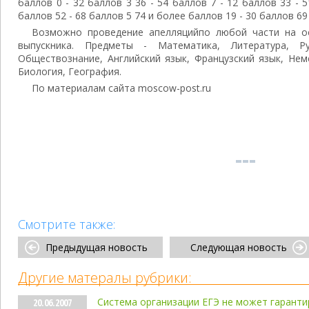
баллов 0 - 32 баллов 3 36 - 54 баллов 7 - 12 баллов 33 - 5
баллов 52 - 68 баллов 5 74 и более баллов 19 - 30 баллов 6
Возможно проведение апелляцийпо любой части на о
выпускника. Предметы - Математика, Литература, Ру
Обществознание, Английский язык, Французский язык, Нем
Биология, География.
По материалам сайта moscow-post.ru
Смотрите также:
Предыдущая новость
Следующая новость
Другие матералы рубрики:
Система организации ЕГЭ не может гарант
20.06.2007