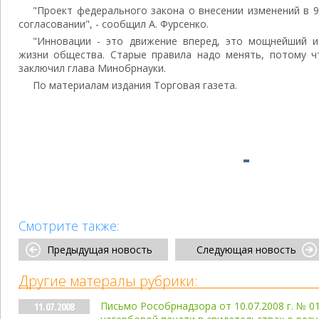
"Проект федерального закона о внесении изменений в 9
согласовании", - сообщил А. Фурсенко.
"Инновации - это движение вперед, это мощнейший и
жизни общества. Старые правила надо менять, потому чт
заключил глава Минобрнауки.
По материалам издания Торговая газета.
Смотрите также:
Предыдущая новость
Следующая новость
Другие матералы рубрики:
Письмо Рособрнадзора от 10.07.2008 г. № 0
11.07.2008