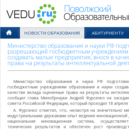
Поволжский Образовательный По
НОВОСТИ ОБРАЗОВАНИЯ
АБИТУРИЕНТУ
Министерство образования и науки РФ подг
разрешающий госбюджетным учреждениям 
создавать малые предприятия, внося в кач
права на результаты интеллектуальной дея
Министерство образования и науки РФ подготови
госбюджетным учреждениям образования и науки создав
качестве вклада оцененные права на результаты интелле
сообщил глава Минобрнауки Андрей Фурсенко на заседан
совета Российской Федерации, который проходил 18 апреля 
А. Фурсенко отметил, что, несмотря на значительно 
индустриальными державами опыт ведения инновационной д
национальная инновационная система, осуществляе
технических результатов и обеспечен рост производс