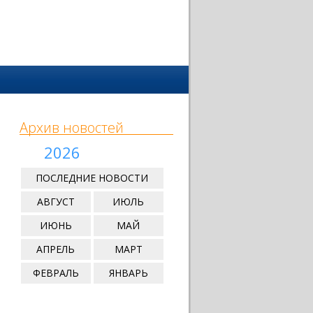
Архив новостей
2026
ПОСЛЕДНИЕ НОВОСТИ
АВГУСТ
ИЮЛЬ
ИЮНЬ
МАЙ
АПРЕЛЬ
МАРТ
ФЕВРАЛЬ
ЯНВАРЬ